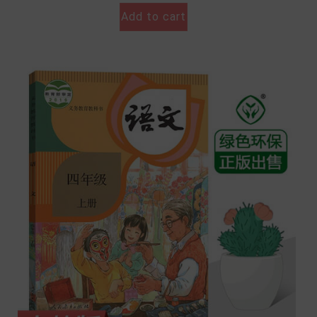
Add to cart