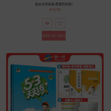
起长大的玩具 愿望的实现）
價
€16.90
格


Add to cart