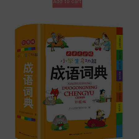
Add to cart