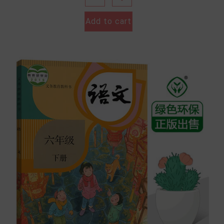
Add to cart