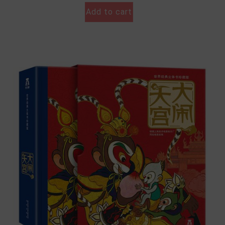
Add to cart