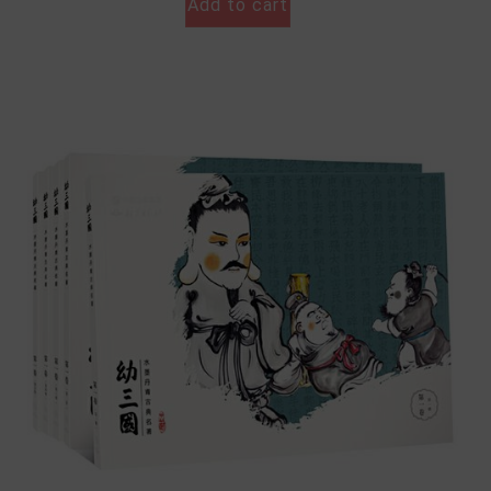
Add to cart