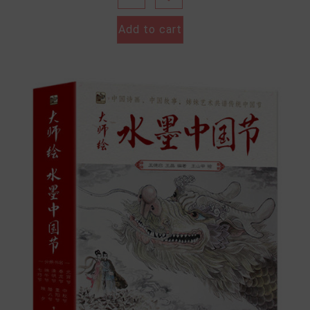
Add to cart