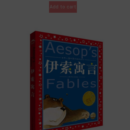
Add to cart