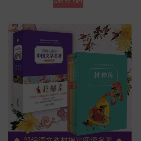
Add to cart