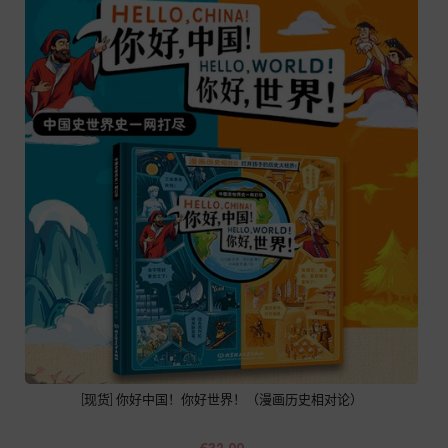
[现货] 你好中国！你好世界！（漫画历史相对论）