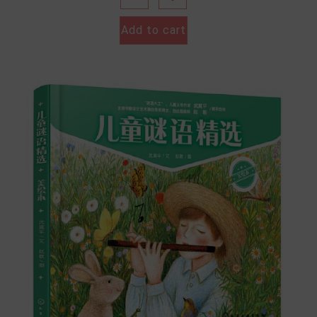
Add to cart