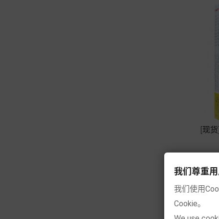
[现
我们尊重用户的隐
我们使用Co
Cookie。
We use cooki