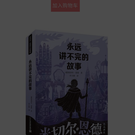
加入购物车