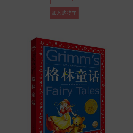
加入购物车