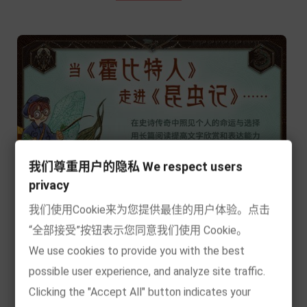
我们尊重用户的隐私 We respect users
privacy
我们使用Cookie来为您提供最佳的用户体验。点击
“全部接受”按钮表示您同意我们使用 Cookie。
We use cookies to provide you with the best
possible user experience, and analyze site traffic.
Clicking the "Accept All" button indicates your