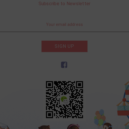
Subscribe to Newsletter
SIGN UP