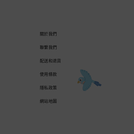
關於我們
聯繫我們
配送和退貨
使用條款
隱私政策
網站地圖