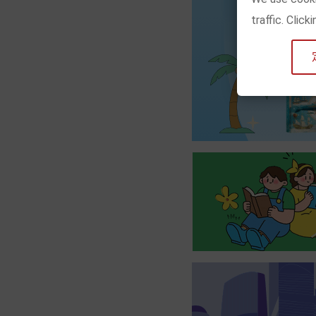
traffic. Clic