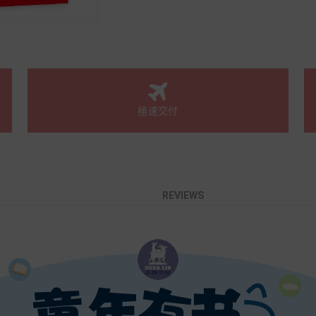
極速交付
REVIEWS