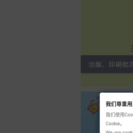
我们尊重用户的隐
我们使用Co
Cookie。
We use cooki