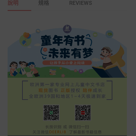
說明
規格
REVIEWS