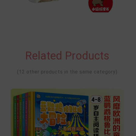
Related Products
(12 other products in the same category)