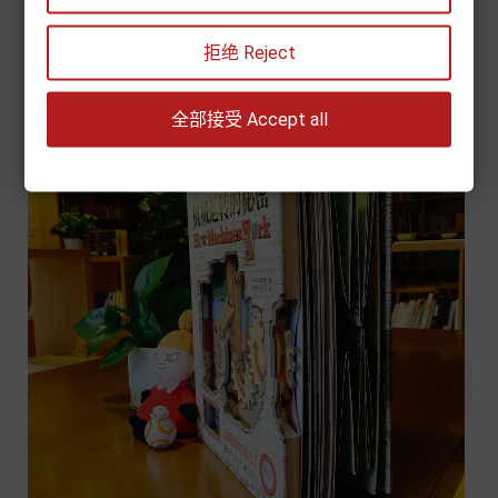
拒绝 Reject
全部接受 Accept all