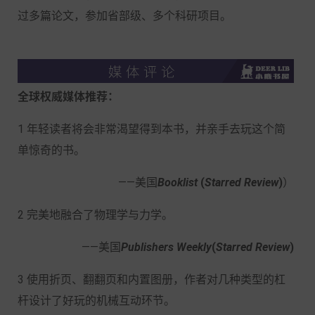
过多篇论文，参加省部级、多个科研项目。
全球权威媒体推荐：
1 年轻读者将会非常渴望得到本书，并亲手去玩这个简
单惊奇的书。
——美国
Booklist
(
Starred Review
)
）
2 完美地融合了物理学与力学。
——美国
Publishers Weekly
(
Starred Review
)
3 使用折页、翻翻页和内置图册，作者对几种类型的杠
杆设计了好玩的机械互动环节。