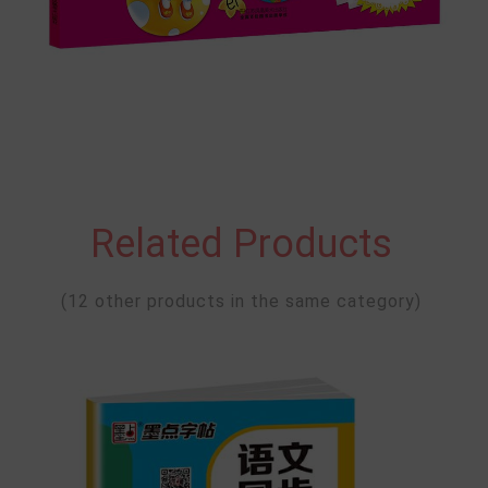
Related Products
(12 other products in the same category)