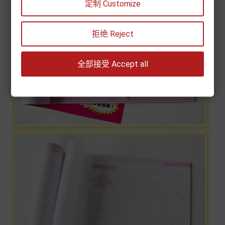
定制 Customize
拒绝 Reject
全部接受 Accept all