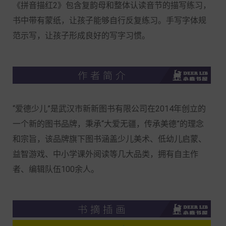
《拼音描红2》包含复韵母和整体认读音节的描写练习，
书中带有蒙纸，让孩子能够自行反复练习。手写字体规
范示写，让孩子形成良好的写字习惯。
“爱德少儿”是武汉市新新图书有限公司在2014年创立的
一个新的图书品牌，秉承“大爱无疆，传承美德”的理念
和宗旨，该品牌旗下图书涵盖少儿美术、低幼儿启蒙、
益智游戏、中小学课外阅读等几大品类，拥有自主作
者、编辑队伍100余人。