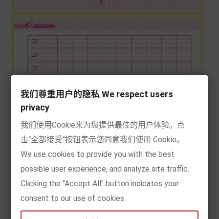
我们尊重用户的隐私 We respect users
privacy
我们使用Cookie来为您提供最佳的用户体验。点
击“全部接受”按钮表示您同意我们使用 Cookie。
We use cookies to provide you with the best
possible user experience, and analyze site traffic.
Clicking the "Accept All" button indicates your
consent to our use of cookies.