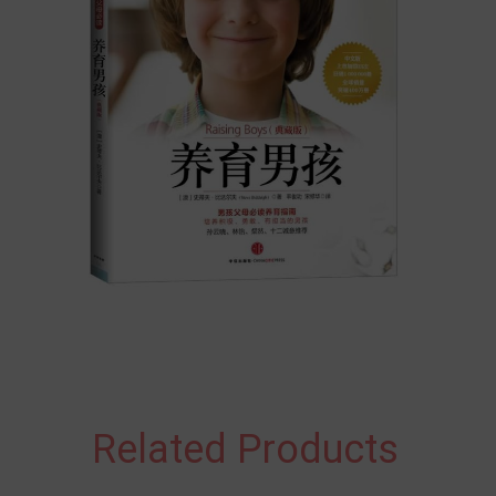
Related Products