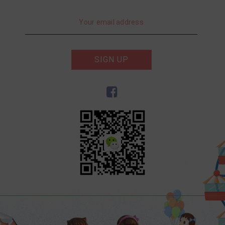
SIGN UP