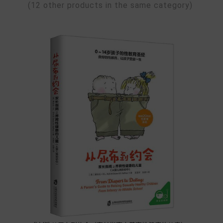
(12 other products in the same category)