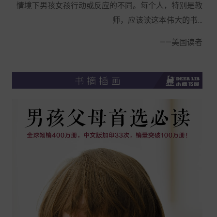
情境下男孩女孩行动或反应的不同。每个人，特别是教
师，应该读这本伟大的书…
——美国读者