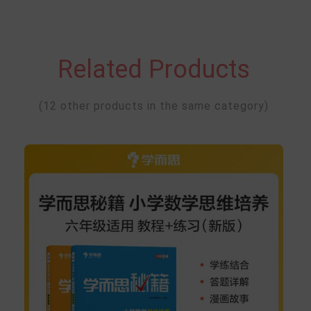
Related Products
(12 other products in the same category)