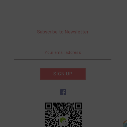
Subscribe to Newsletter
SIGN UP