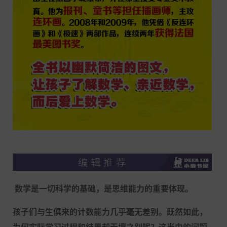
数学是一切科学的基础，是思维能力的重要体现。
孩子们与生俱来的计数能力几乎毫无差别。既然如此，