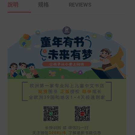
說明
規格
REVIEWS