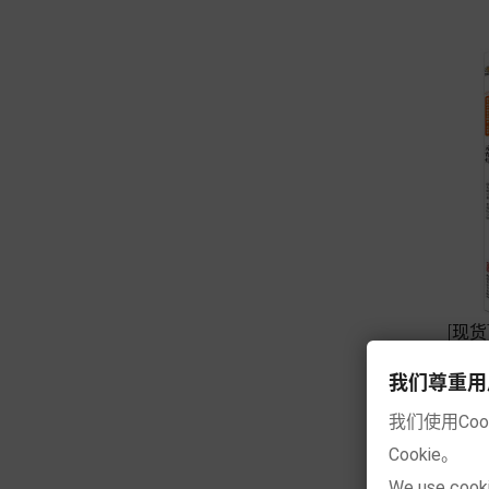
[现
我们尊重用户的隐
我们使用Co
Cookie。
We use cooki