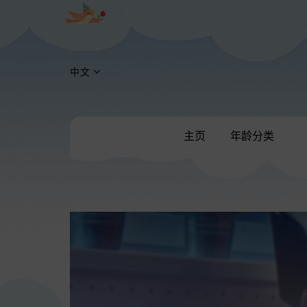
中文
主页
年龄分类