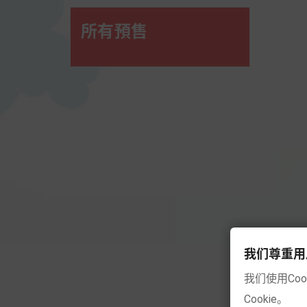
所有預售
我们尊重用户的隐
我们使用Co
Cookie。