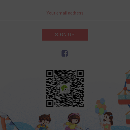
SIGN UP