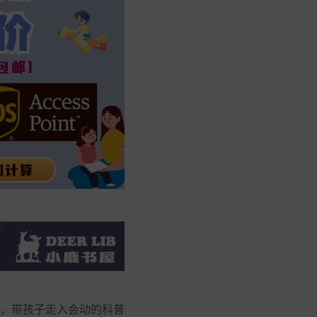
，带孩子走入会动的科普