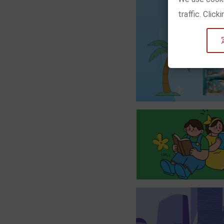
traffic. Clic