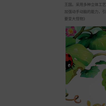
王国。采用多种立体工艺
加强动手动脑的能力，引
要变大怪物》