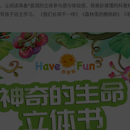
，让阅读具备*直观的立体参与感与体验感，将奥妙难懂的科普
导孩子自主学习。 《我们长得不一样》《森林里的樱桃树》《