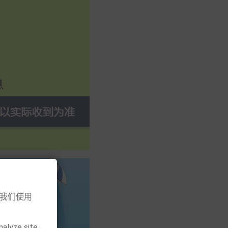
意我们使用
nalyze site