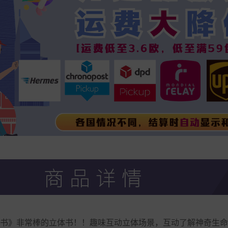
书》非常棒的立体书！！趣味互动立体场景，互动了解神奇生命