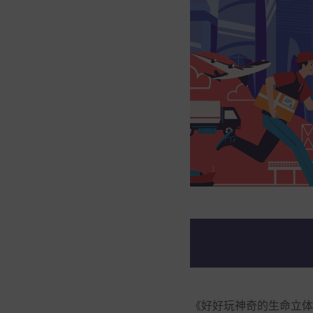
《好好玩神奇的生命立体