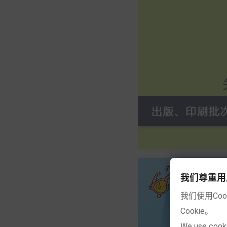
我们尊重用户的隐
我们使用Co
Cookie。
We use cooki