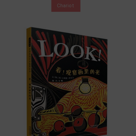
Chariot