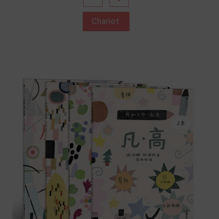
Chariot