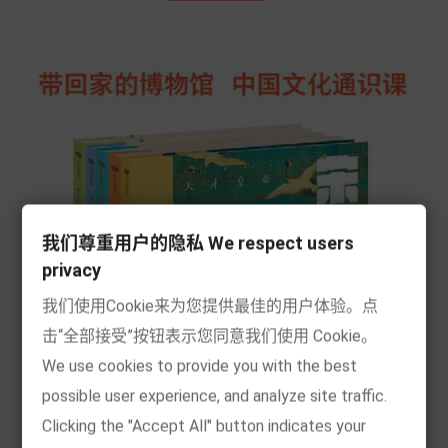
我们尊重用户的隐私 We respect users
privacy
我们使用Cookie来为您提供最佳的用户体验。点
击“全部接受”按钮表示您同意我们使用 Cookie。
We use cookies to provide you with the best
possible user experience, and analyze site traffic.
Clicking the "Accept All" button indicates your