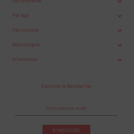
Recommandé
Par âge
Par contenu
Mon compte
Information
S'inscrire la Newsletter
S'INSCRIRE