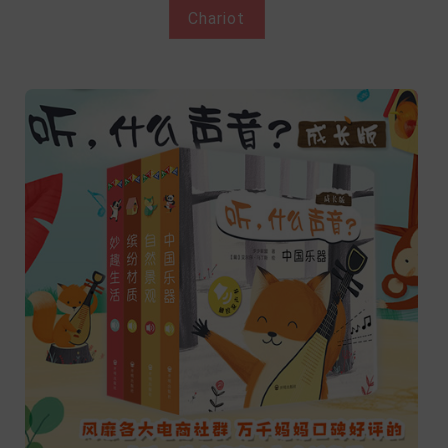
Chariot