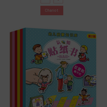
Chariot