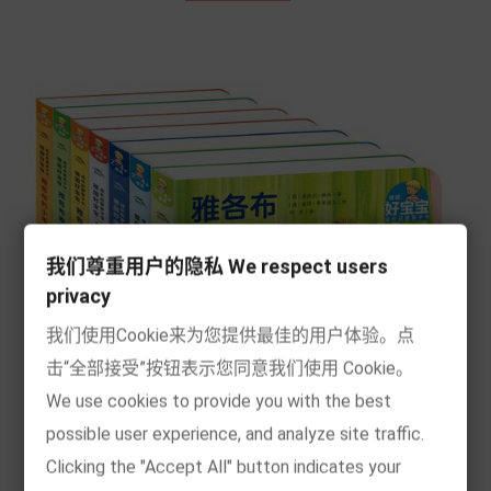
我们尊重用户的隐私 We respect users
privacy
我们使用Cookie来为您提供最佳的用户体验。点
击“全部接受”按钮表示您同意我们使用 Cookie。
We use cookies to provide you with the best
possible user experience, and analyze site traffic.
Clicking the "Accept All" button indicates your