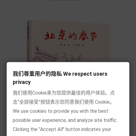
我们尊重用户的隐私 We respect users
privacy
我们使用Cookie来为您提供最佳的用户体验。点
击“全部接受”按钮表示您同意我们使用 Cookie。
We use cookies to provide you with the best
possible user experience, and analyze site traffic.
Clicking the "Accept All" button indicates your