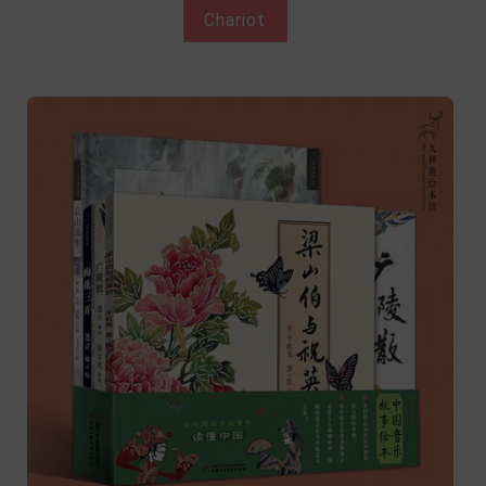
Chariot