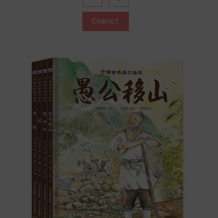
Chariot