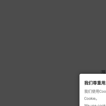
[
我们尊重用户的隐
我们使用Co
Cookie。
We use cooki