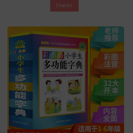
Chariot