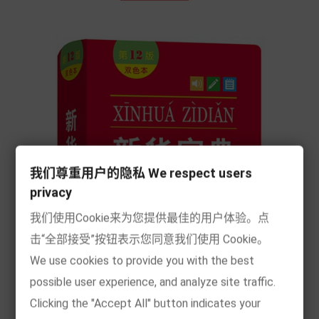
我们尊重用户的隐私 We respect users
privacy
我们使用Cookie来为您提供最佳的用户体验。点
击“全部接受”按钮表示您同意我们使用 Cookie。
We use cookies to provide you with the best
possible user experience, and analyze site traffic.
Clicking the "Accept All" button indicates your