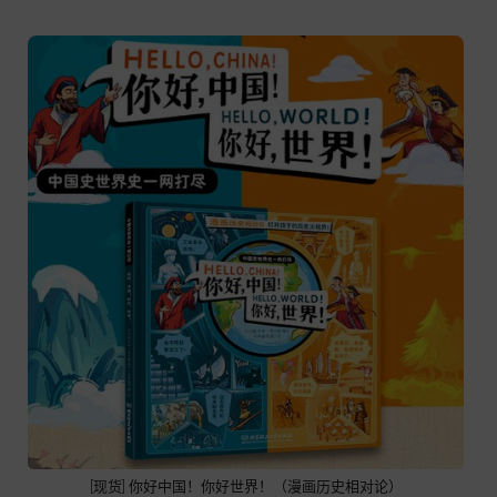
[现货] 你好中国！你好世界！（漫画历史相对论）