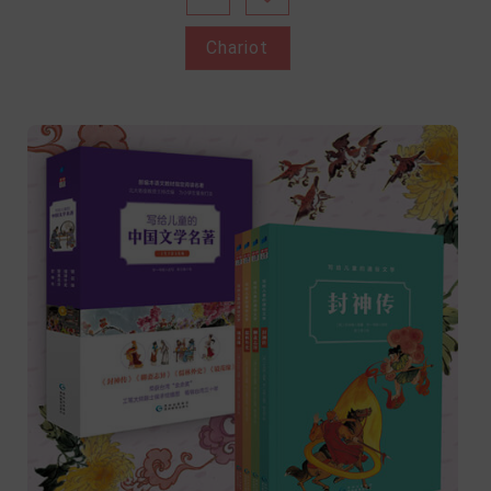
Chariot