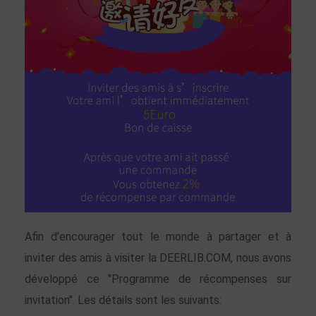
Afin d’encourager tout le monde à partager et à
inviter des amis à visiter la DEERLIB.COM, nous avons
développé ce "Programme de récompenses sur
invitation". Les détails sont les suivants: