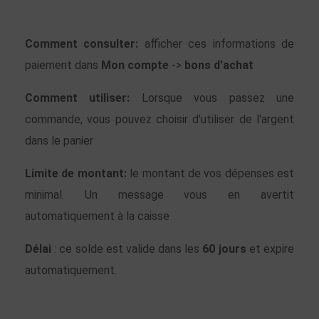
Comment consulter:
afficher ces informations de
paiement dans
Mon compte
->
bons d'achat
Comment utiliser:
Lorsque vous passez une
commande, vous pouvez choisir d'utiliser de l'argent
dans le panier
Limite de montant:
le montant de vos dépenses est
minimal. Un message vous en avertit
automatiquement à la caisse
Délai
: ce solde est valide dans les
60 jours
et expire
automatiquement.