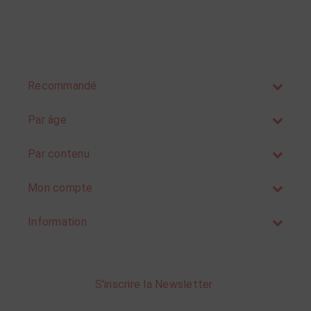
Recommandé
Par âge
Par contenu
Mon compte
Information
S'inscrire la Newsletter