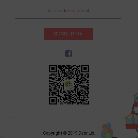
S'INSCRIRE
Copyright © 2019 Deer Lib.