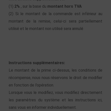
(1)
2%
, sur la base du
montant hors TVA
(2) Si le montant de la commande est inférieur au
montant de la remise, celui-ci sera partiellement
utilisé et le montant non utilisé sera annulé
Instructions supplémentaires:
Le montant de la prime ci-dessus, les conditions de
récompense, nous nous réservons le droit de modifier
en fonction de l’opération.
Lorsque vous le modifiez, vous modifiez directement
les paramètres du système et les instructions ici,
sans vous en informer individuellement.