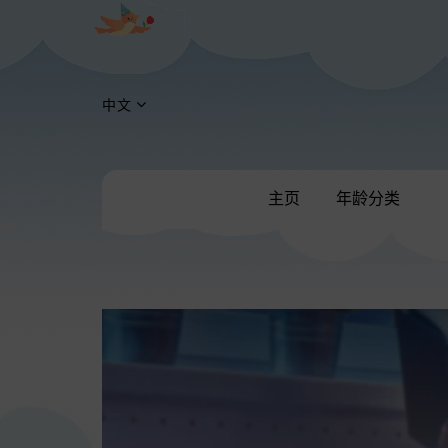
中文
主页
年龄分类