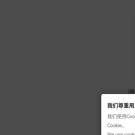
[
我们尊重用户的隐
我们使用Co
Cookie。
We use cooki