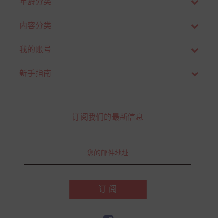
年龄分类
内容分类
我的账号
新手指南
订阅我们的最新信息
订 阅