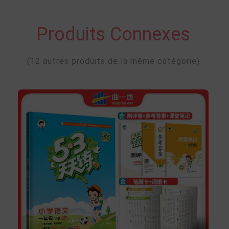
Produits Connexes
(12 autres produits de la même catégorie)