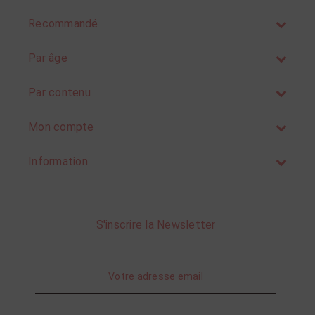
Recommandé
Par âge
Par contenu
Mon compte
Information
S'inscrire la Newsletter