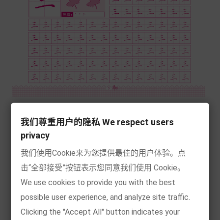
我们尊重用户的隐私 We respect users
privacy
我们使用Cookie来为您提供最佳的用户体验。点
击“全部接受”按钮表示您同意我们使用 Cookie。
We use cookies to provide you with the best
possible user experience, and analyze site traffic.
Clicking the "Accept All" button indicates your