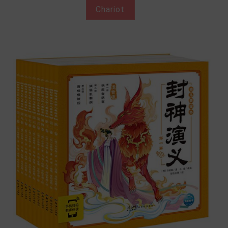
Chariot