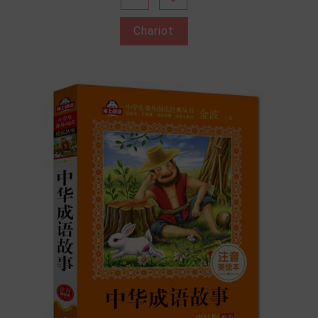
Chariot