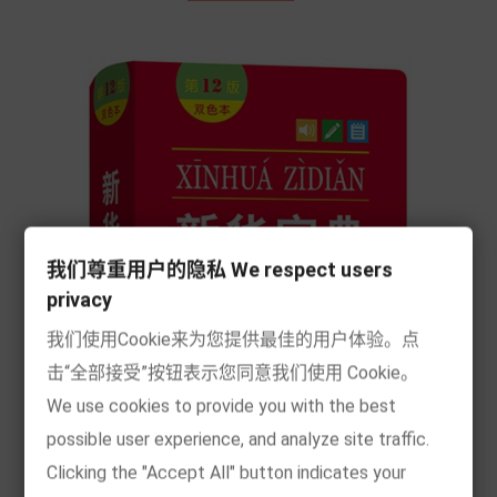
我们尊重用户的隐私 We respect users
privacy
我们使用Cookie来为您提供最佳的用户体验。点
击“全部接受”按钮表示您同意我们使用 Cookie。
We use cookies to provide you with the best
possible user experience, and analyze site traffic.
Clicking the "Accept All" button indicates your