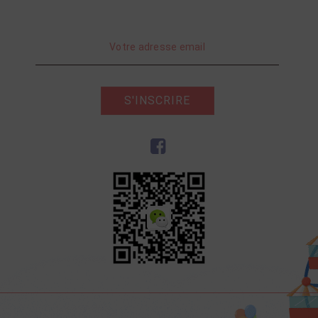
S'INSCRIRE