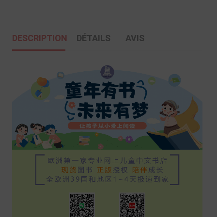
DESCRIPTION
DÉTAILS
AVIS