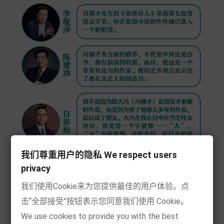
我们尊重用户的隐私 We respect users
privacy
我们使用Cookie来为您提供最佳的用户体验。点
击“全部接受”按钮表示您同意我们使用 Cookie。
We use cookies to provide you with the best