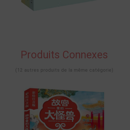
Produits Connexes
(12 autres produits de la même catégorie)