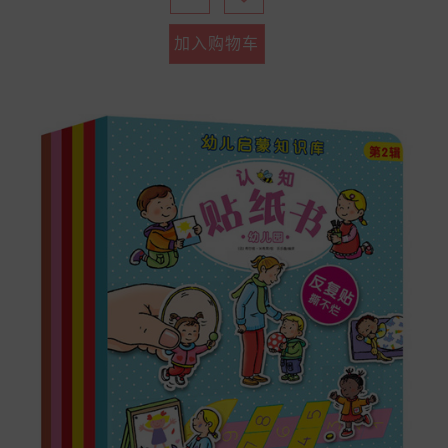
加入购物车