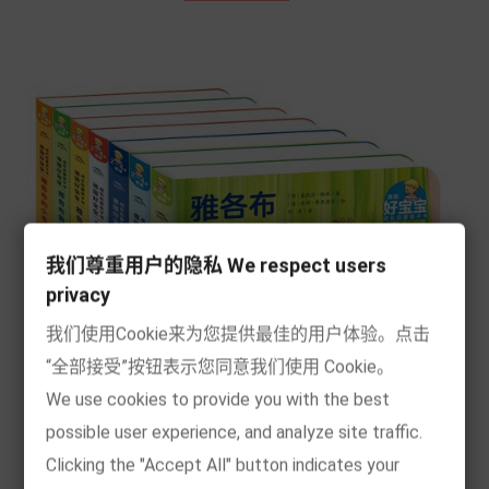
我们尊重用户的隐私 We respect users
privacy
我们使用Cookie来为您提供最佳的用户体验。点击
“全部接受”按钮表示您同意我们使用 Cookie。
We use cookies to provide you with the best
possible user experience, and analyze site traffic.
Clicking the "Accept All" button indicates your