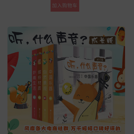
加入购物车