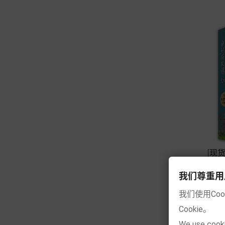
[现
我们尊重用户的隐
我们使用Co
Cookie。
We use cooki