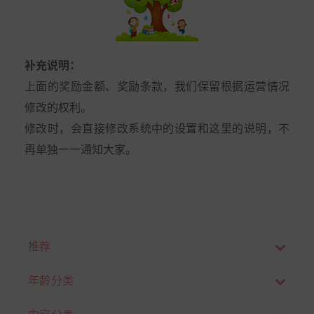
补充说明：
上面的奖励金额、奖励条款，我们保留根据运营情况
修改的权利。
修改时，会直接修改系统中的设置和这里的说明，不
再单独一一通知大家。
推荐
年龄分类