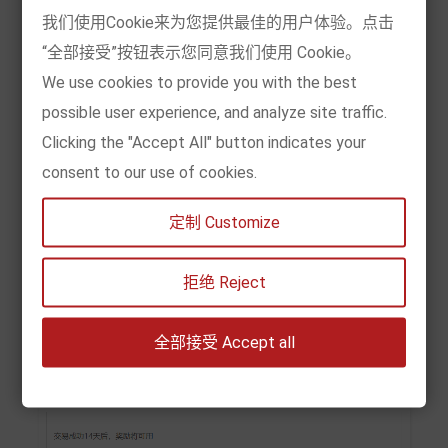
我们使用Cookie来为您提供最佳的用户体验。点击
“全部接受”按钮表示您同意我们使用 Cookie。
We use cookies to provide you with the best
possible user experience, and analyze site traffic.
Clicking the "Accept All" button indicates your
consent to our use of cookies.
定制 Customize
3-您获得的奖励
朋友注册后，朋友每次成功下单（注册后
360天
拒绝 Reject
内
），您将获得
每次
消费金额
2%
的奖励
全部接受 Accept all