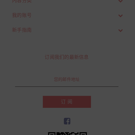
内容分类
我的账号
新手指南
订阅我们的最新信息
订 阅