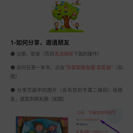
1-如何分享、邀请朋友
● 注册、登录（否则
无法继续
下面的操作）
● 访问任意一本书，点击
“分享到朋友圈 拿奖励”
（如
图）
● 分享页面中的图片（含有您的专属二维码）给朋
友，或发到朋友圈（如图）