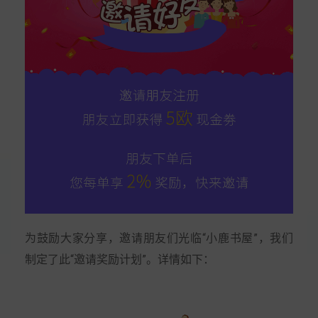
为鼓励大家分享，邀请朋友们光临“小鹿书屋”，我们
制定了此“邀请奖励计划”。详情如下：