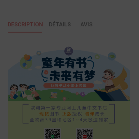
DESCRIPTION
DÉTAILS
AVIS