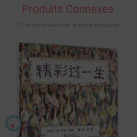
Produits Connexes
(12 autres produits de la même catégorie)
