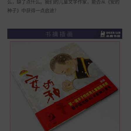
么，缺了点什么。我们的儿童文学作家，能否从《安的
种子》中获得一点启迪？