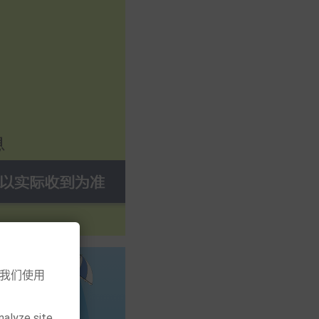
意我们使用
nalyze site