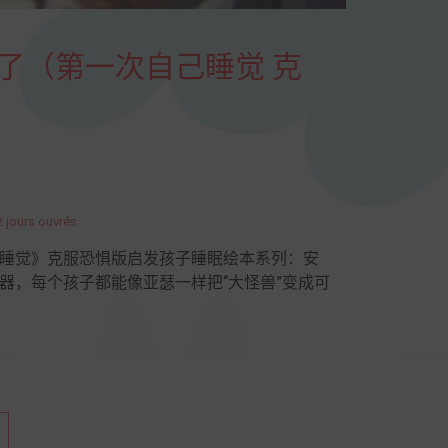
来了（第一次自己睡觉 克
2 jours ouvrés
睡觉》克服恐惧版启发孩子睡眠绘本系列：安
器，每个孩子都能像亚瑟一样把“大怪兽”变成可