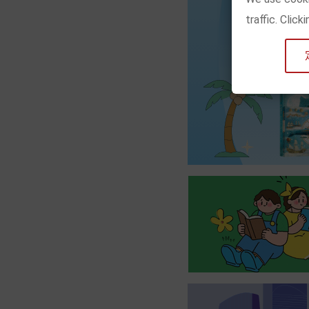
traffic. Clic