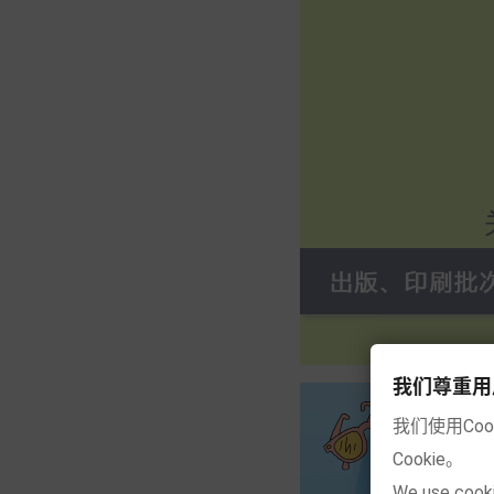
我们尊重用户的隐
我们使用Co
Cookie。
We use cooki