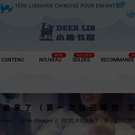
1ÈRE LIBRAIRIE CHINOISE POUR ENFANTS.
NEW
SOLDES
H
 CONTENU
NOUVEAU
SOLDES
RECOMMANDÉ
大怪兽来了（第一次自己睡觉 
ontenu
Livres d'images
[现货] 大怪兽来了（第一次自己睡