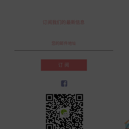
订阅我们的最新信息
订 阅