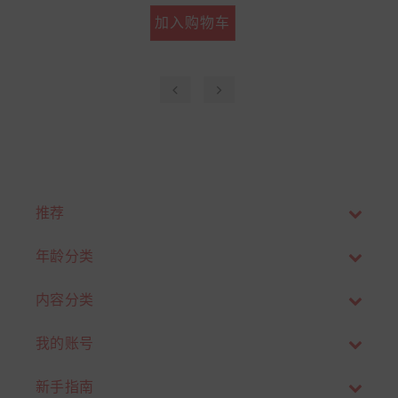
加入购物车
‹
›
推荐
年龄分类
内容分类
我的账号
新手指南