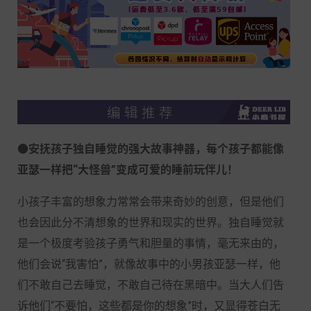
●安抚孩子独自睡觉的强大故事神器，每个孩子都能像
亚瑟一样把“大怪兽”变成可爱的睡前玩伴儿！
小孩子丰富的想象力常常会带来奇妙的创意，但是他们
也会因此分不清想象的世界和现实的世界。独自睡觉就
是一个极度考验孩子勇气和胆量的事情，毫无来由的，
他们会说“我害怕”，就像故事中的小男孩亚瑟一样，他
们不敢自己去睡觉，不敢自己待在黑暗中。当大人们告
诉他们“不要怕，这些都是你的想象”时，又显得苍白无