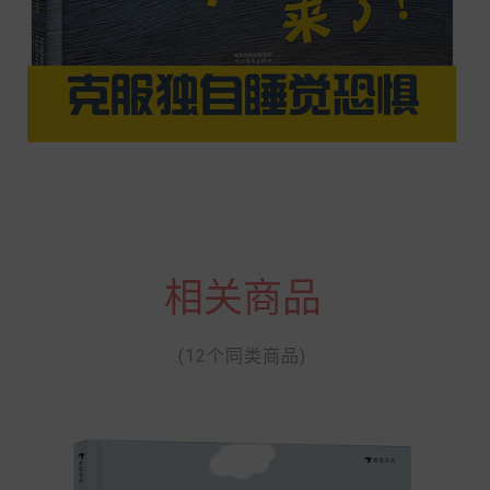
相关商品
(12个同类商品)