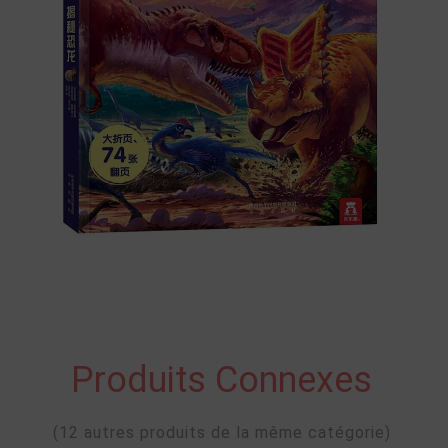
Produits Connexes
(12 autres produits de la même catégorie)