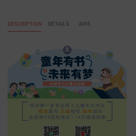
DESCRIPTION
DÉTAILS
AVIS