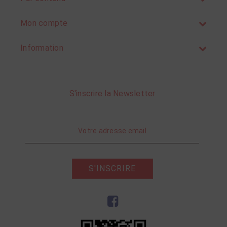
Mon compte
Information
S'inscrire la Newsletter
S'INSCRIRE