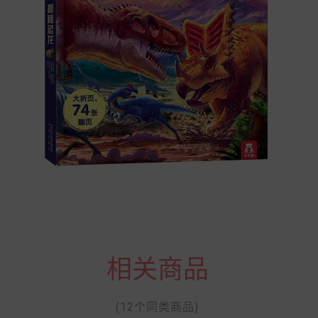
相关商品
(12个同类商品)