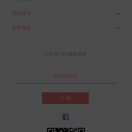
我的账号
新手指南
订阅我们的最新信息
订 阅