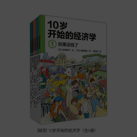
[缺货] 10岁开始的经济学（全6册）