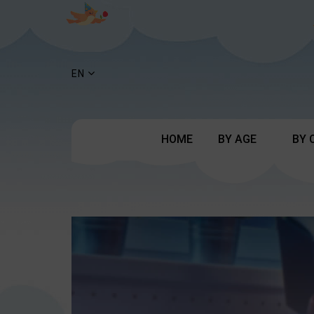
EN
HOME
BY AGE
BY 