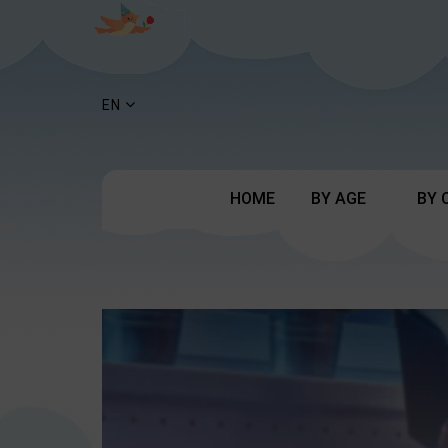
EN
HOME
BY AGE
BY 