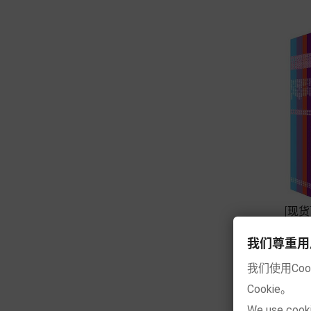
[现
我们尊重用户的隐
我们使用Co
Cookie。
We use cooki