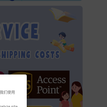
意我们使用
nalyze site