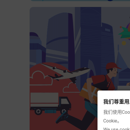
我们尊重用户的隐
我们使用Co
Cookie。
We use cooki