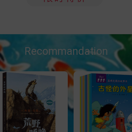
Recommandation