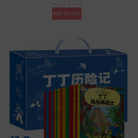
Add to cart