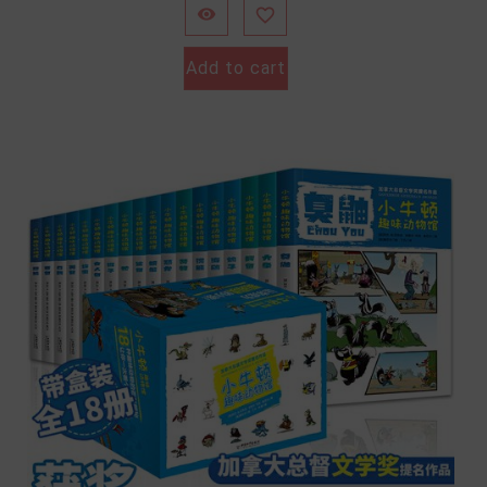


Add to cart