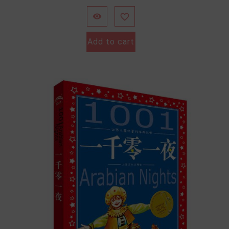


Add to cart