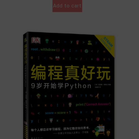
Add to cart