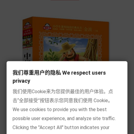
我们尊重用户的隐私 We respect users
privacy
我们使用Cookie来为您提供最佳的用户体验。点
击“全部接受”按钮表示您同意我们使用 Cookie。
We use cookies to provide you with the best
possible user experience, and analyze site traffic.
Clicking the "Accept All" button indicates your