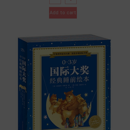
Add to cart