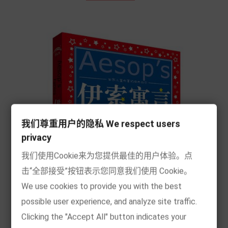
我们尊重用户的隐私 We respect users
privacy
我们使用Cookie来为您提供最佳的用户体验。点
击“全部接受”按钮表示您同意我们使用 Cookie。
We use cookies to provide you with the best
possible user experience, and analyze site traffic.
Clicking the "Accept All" button indicates your