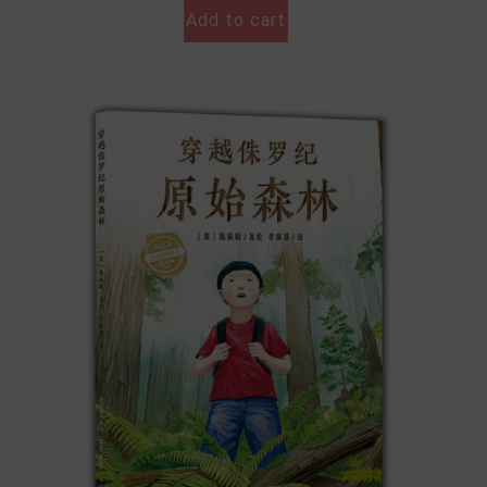
Add to cart