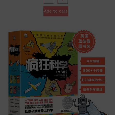
Add to cart