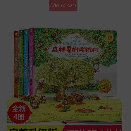
Add to cart