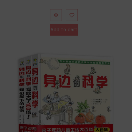


Add to cart