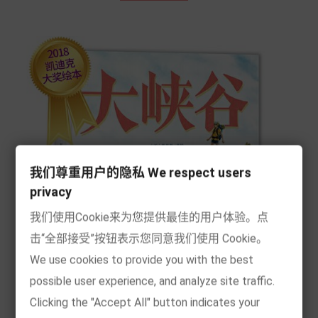
我们尊重用户的隐私 We respect users
privacy
我们使用Cookie来为您提供最佳的用户体验。点
击“全部接受”按钮表示您同意我们使用 Cookie。
We use cookies to provide you with the best
possible user experience, and analyze site traffic.
Clicking the "Accept All" button indicates your