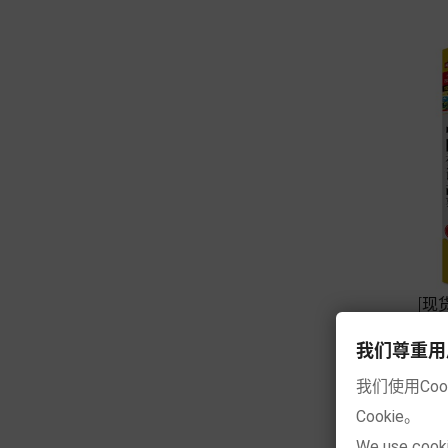
[现
我们尊重用户的隐
我们使用Co
Cookie。
We use cooki