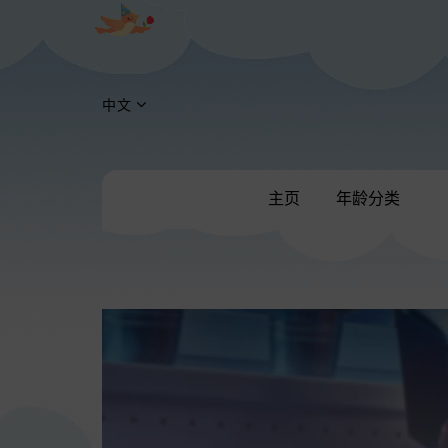
中文
主页
年龄分类