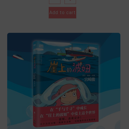
Add to cart