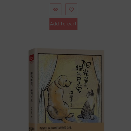


Add to cart