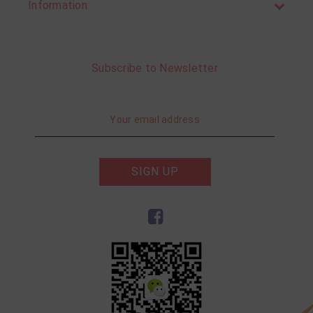
Information
Subscribe to Newsletter
SIGN UP