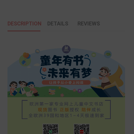
DESCRIPTION
DETAILS
REVIEWS