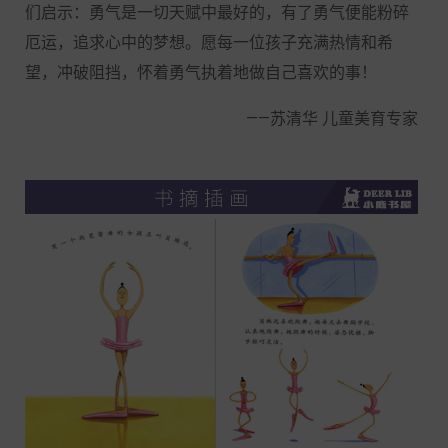
们启示：勇气是一切天赋中最好的，有了勇气便能粉碎
厄运，追求心中的梦想。愿每一位孩子充满热情和希
望，冲破阻挡，怀着勇气执着地做自己喜欢的事！
——苏清华 儿童美育专家