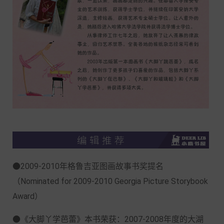
●2009-2010年格鲁吉亚图画故事书奖提名
（Nominated for 2009-2010 Georgia Picture Storybook
Award）
●《大脚丫学芭蕾》本书荣获：2007-2008年度的大湖