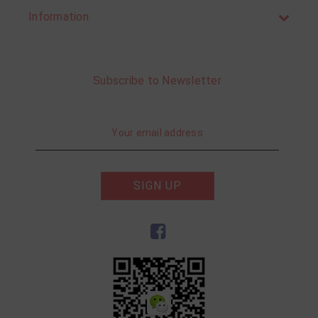
Information
Subscribe to Newsletter
SIGN UP