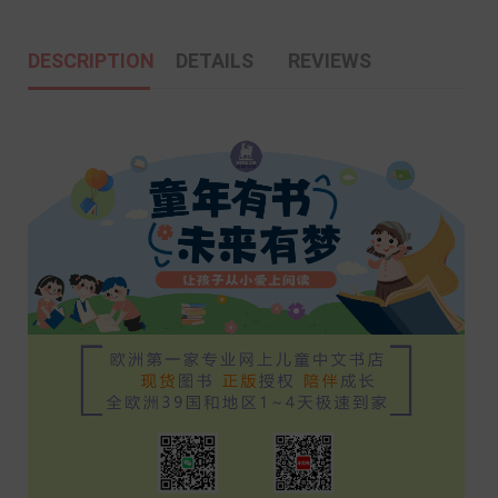
DESCRIPTION
DETAILS
REVIEWS