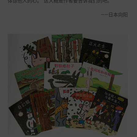
体谅他人的心。”这大概是作者要告诉我们的吧。
——日本向阳