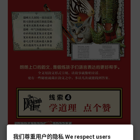
我们尊重用户的隐私 We respect users