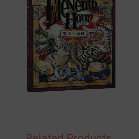
Related Products