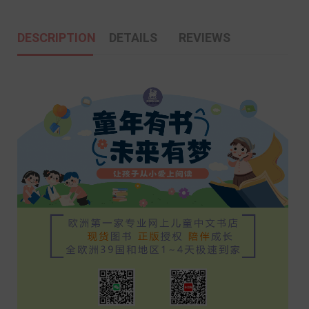
DESCRIPTION
DETAILS
REVIEWS