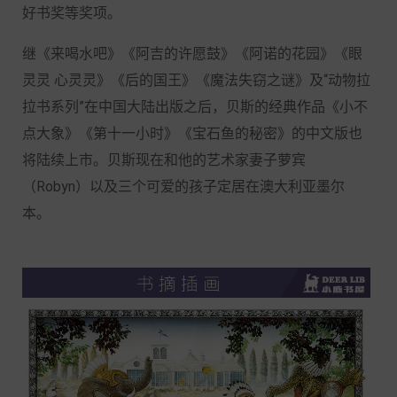
好书奖等奖项。
继《来喝水吧》《阿吉的许愿鼓》《阿诺的花园》《眼
灵灵 心灵灵》《后的国王》《魔法失窃之谜》及“动物拉
拉书系列”在中国大陆出版之后，贝斯的经典作品《小不
点大象》《第十一小时》《宝石鱼的秘密》的中文版也
将陆续上市。贝斯现在和他的艺术家妻子萝宾
（Robyn）以及三个可爱的孩子定居在澳大利亚墨尔
本。