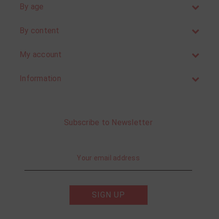
By age
By content
My account
Information
Subscribe to Newsletter
SIGN UP