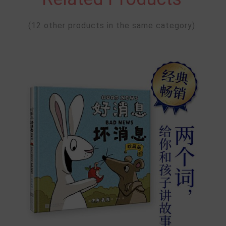
(12 other products in the same category)