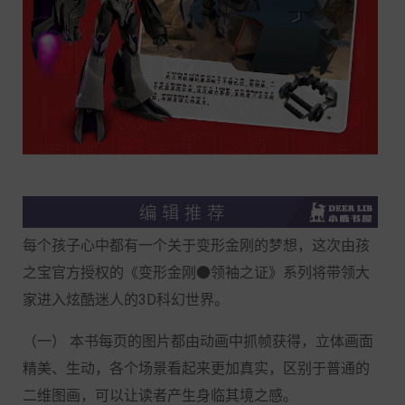
每个孩子心中都有一个关于变形金刚的梦想，这次由孩
之宝官方授权的《变形金刚●领袖之证》系列将带领大
家进入炫酷迷人的3D科幻世界。
（一） 本书每页的图片都由动画中抓帧获得，立体画面
精美、生动，各个场景看起来更加真实，区别于普通的
二维图画，可以让读者产生身临其境之感。