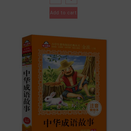
Add to cart