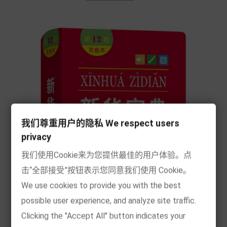
我们尊重用户的隐私 We respect users
privacy
我们使用Cookie来为您提供最佳的用户体验。点
击“全部接受”按钮表示您同意我们使用 Cookie。
We use cookies to provide you with the best
possible user experience, and analyze site traffic.
Clicking the "Accept All" button indicates your