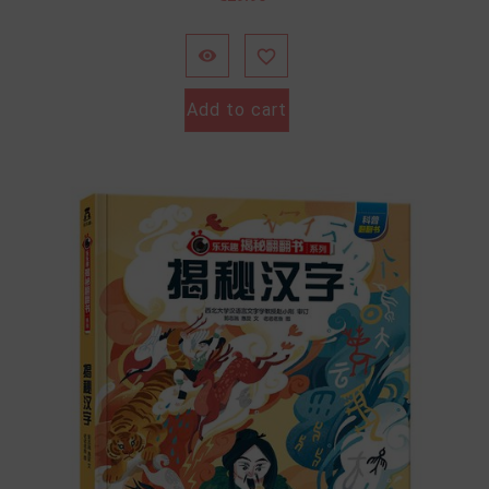


Add to cart