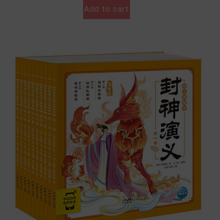
Add to cart