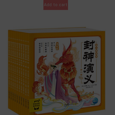
Add to cart