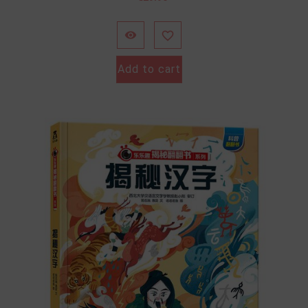


Add to cart