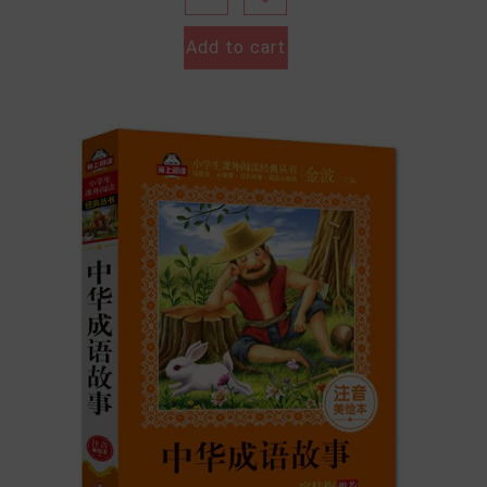
Add to cart