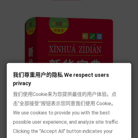
我们尊重用户的隐私 We respect users
privacy
我们使用Cookie来为您提供最佳的用户体验。点
击“全部接受”按钮表示您同意我们使用 Cookie。
We use cookies to provide you with the best
possible user experience, and analyze site traffic.
Clicking the "Accept All" button indicates your