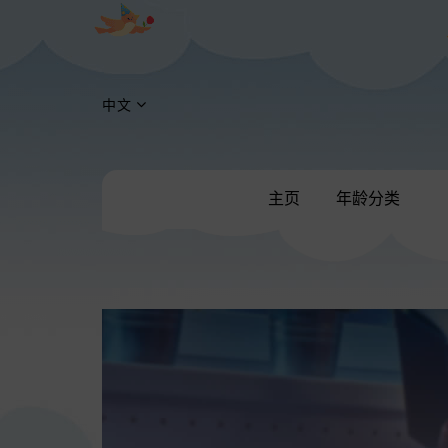
中文
主页
年龄分类