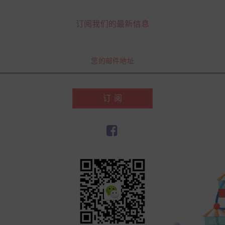
订阅我们的最新信息
订 阅