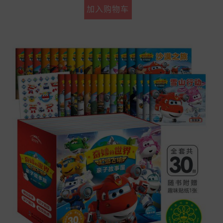
加入购物车