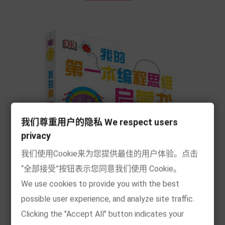
我们尊重用户的隐私 We respect users
privacy
我们使用Cookie来为您提供最佳的用户体验。点击
“全部接受”按钮表示您同意我们使用 Cookie。
We use cookies to provide you with the best
possible user experience, and analyze site traffic.
Clicking the "Accept All" button indicates your