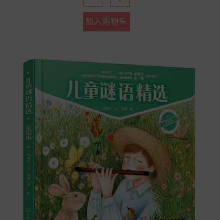
加入购物车